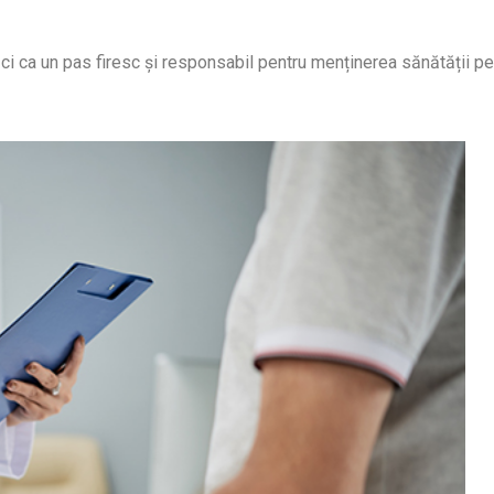
 ci ca un pas firesc și responsabil pentru menținerea sănătății pe