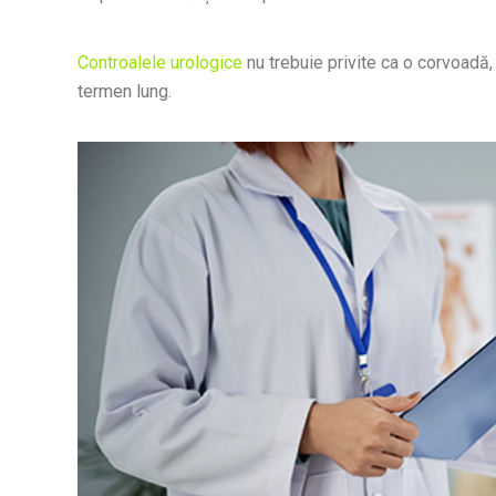
Controalele urologice
nu trebuie privite ca o corvoadă,
termen lung.