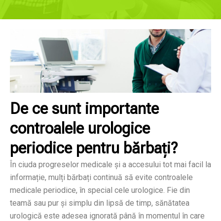
De ce sunt importante
controalele urologice
periodice pentru bărbați?
În ciuda progreselor medicale și a accesului tot mai facil la
informație, mulți bărbați continuă să evite controalele
medicale periodice, în special cele urologice. Fie din
teamă sau pur și simplu din lipsă de timp, sănătatea
urologică este adesea ignorată până în momentul în care