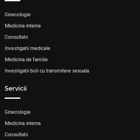
Ginecologie
Medicina interna
Consultatii
Investigatii medicale
Medicina de familie
Investigatii boli cu transmitere sexuala
Servicii
Ginecologie
Medicina interna
Consultatii