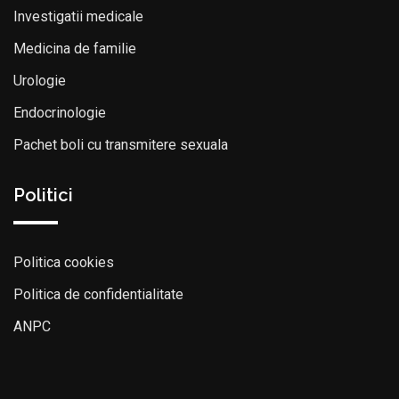
Investigatii medicale
Medicina de familie
Urologie
Endocrinologie
Pachet boli cu transmitere sexuala
Politici
Politica cookies
Politica de confidentialitate
ANPC