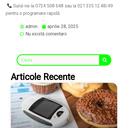
Sună-ne la 0724 508 648 sau la 021.335.12.48/49
pentru o programare rapidă.
admin
aprilie 28, 2025
Nu există comentarii
Articole Recente