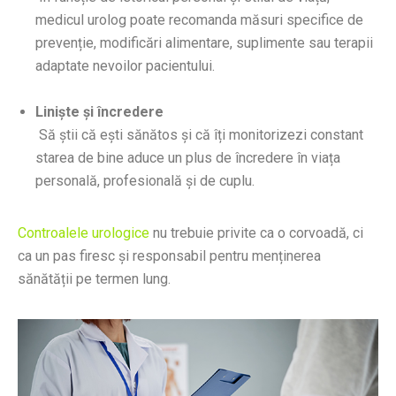
medicul urolog poate recomanda măsuri specifice de
prevenție, modificări alimentare, suplimente sau terapii
adaptate nevoilor pacientului.
Liniște și încredere
Să știi că ești sănătos și că îți monitorizezi constant
starea de bine aduce un plus de încredere în viața
personală, profesională și de cuplu.
Controalele urologice
nu trebuie privite ca o corvoadă, ci
ca un pas firesc și responsabil pentru menținerea
sănătății pe termen lung.