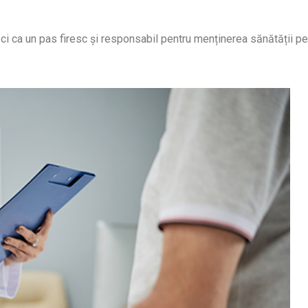
 ci ca un pas firesc și responsabil pentru menținerea sănătății pe