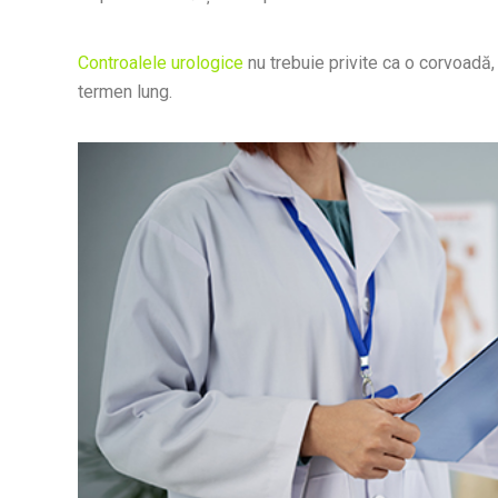
Controalele urologice
nu trebuie privite ca o corvoadă,
termen lung.