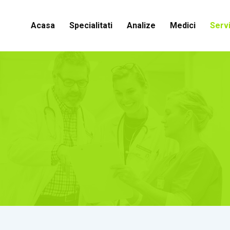
Acasa
Specialitati
Analize
Medici
Servi