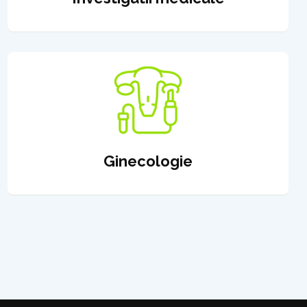
Ginecologie