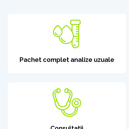
Pachet complet analize uzuale
Consultatii