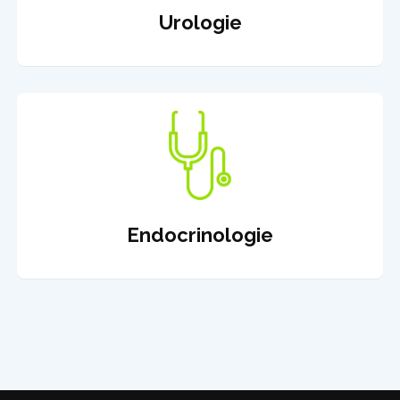
Urologie
Endocrinologie