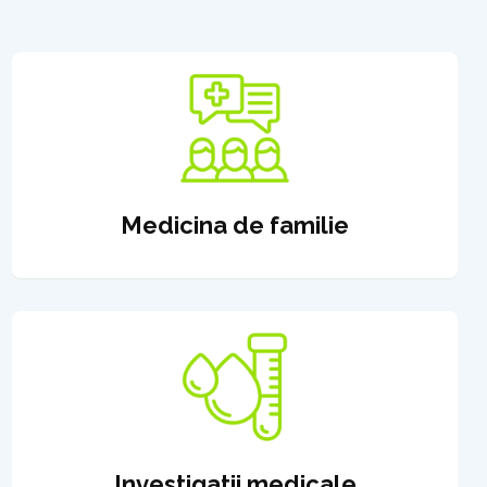
Medicina de familie
Investigatii medicale