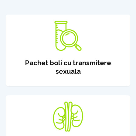
Pachet boli cu transmitere
sexuala