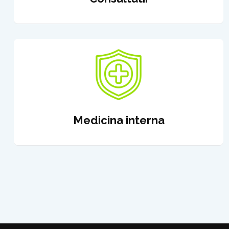
Medicina interna