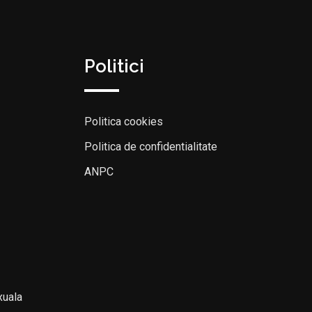
Politici
Politica cookies
Politica de confidentialitate
ANPC
xuala