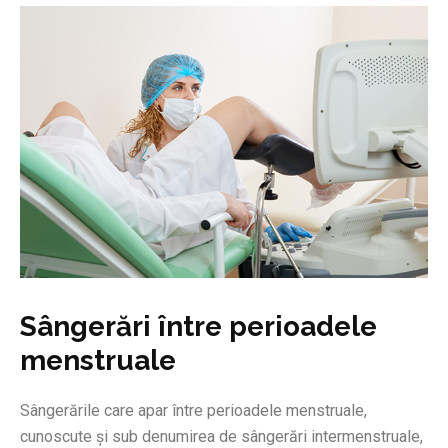
Sângerări între perioadele
menstruale
Sângerările care apar între perioadele menstruale,
cunoscute și sub denumirea de sângerări intermenstruale,