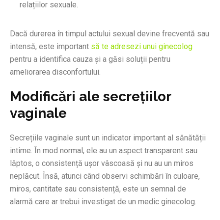
relațiilor sexuale.
Dacă durerea în timpul actului sexual devine frecventă sau
intensă, este important
să te adresezi unui ginecolog
pentru a identifica cauza și a găsi soluții pentru
ameliorarea disconfortului.
Modificări ale secrețiilor
vaginale
Secrețiile vaginale sunt un indicator important al sănătății
intime. În mod normal, ele au un aspect transparent sau
lăptos, o consistență ușor vâscoasă și nu au un miros
neplăcut. Însă, atunci când observi schimbări în culoare,
miros, cantitate sau consistență, este un semnal de
alarmă care ar trebui investigat de un medic ginecolog.