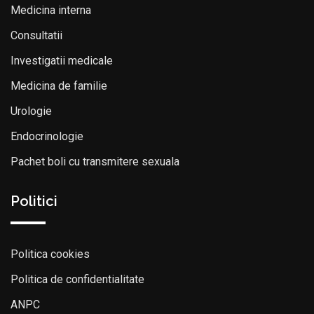
Medicina interna
Consultatii
Investigatii medicale
Medicina de familie
Urologie
Endocrinologie
Pachet boli cu transmitere sexuala
Politici
Politica cookies
Politica de confidentialitate
ANPC