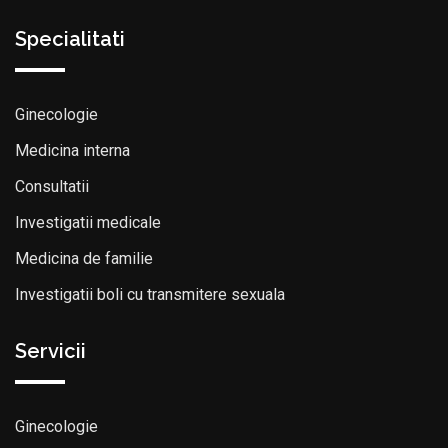
Specialitati
Ginecologie
Medicina interna
Consultatii
Investigatii medicale
Medicina de familie
Investigatii boli cu transmitere sexuala
Servicii
Ginecologie