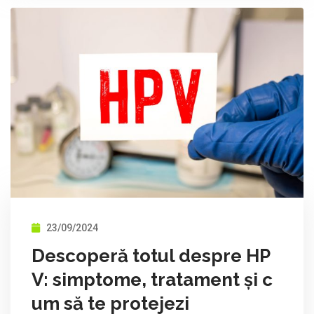
23/09/2024
Descoperă totul despre HP
V: simptome, tratament și c
um să te protejezi