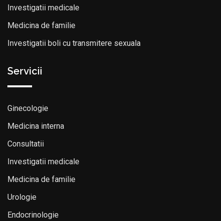
Investigatii medicale
Medicina de familie
Investigatii boli cu transmitere sexuala
Servicii
Ginecologie
Medicina interna
Consultatii
Investigatii medicale
Medicina de familie
Urologie
Endocrinologie