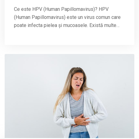
Ce este HPV (Human Papillomavirus)? HPV
(Human Papillomavirus) este un virus comun care
poate infecta pielea și mucoasele. Există multe…