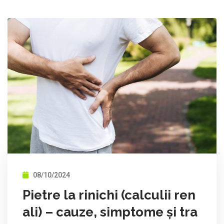
08/10/2024
Pietre la rinichi (calculii ren
ali) – cauze, simptome și tra