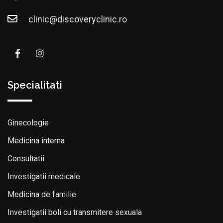
clinic@discoveryclinic.ro
Specialitati
Ginecologie
Medicina interna
Consultatii
Investigatii medicale
Medicina de familie
Investigatii boli cu transmitere sexuala