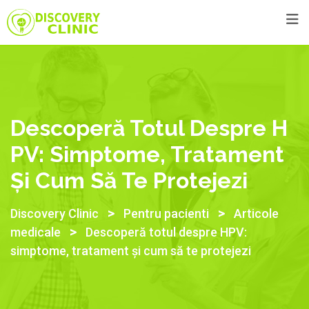
Descoperă Totul Despre H
PV: Simptome, Tratament
Și Cum Să Te Protejezi
>
>
Discovery Clinic
Pentru pacienti
Articole
>
medicale
Descoperă totul despre HPV:
simptome, tratament și cum să te protejezi