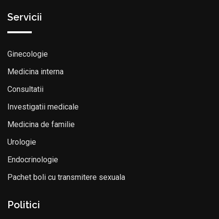
Servicii
Ginecologie
Medicina interna
Consultatii
Investigatii medicale
Medicina de familie
Urologie
Endocrinologie
Pachet boli cu transmitere sexuala
Politici