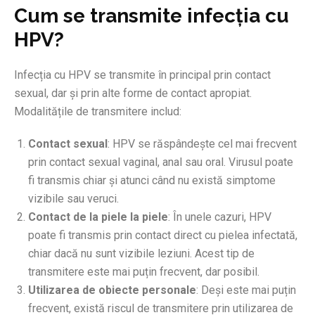
Cum se transmite infecția cu
HPV?
Infecția cu HPV se transmite în principal prin contact
sexual, dar și prin alte forme de contact apropiat.
Modalitățile de transmitere includ:
Contact sexual
: HPV se răspândește cel mai frecvent
prin contact sexual vaginal, anal sau oral. Virusul poate
fi transmis chiar și atunci când nu există simptome
vizibile sau veruci.
Contact de la piele la piele
: În unele cazuri, HPV
poate fi transmis prin contact direct cu pielea infectată,
chiar dacă nu sunt vizibile leziuni. Acest tip de
transmitere este mai puțin frecvent, dar posibil.
Utilizarea de obiecte personale
: Deși este mai puțin
frecvent, există riscul de transmitere prin utilizarea de