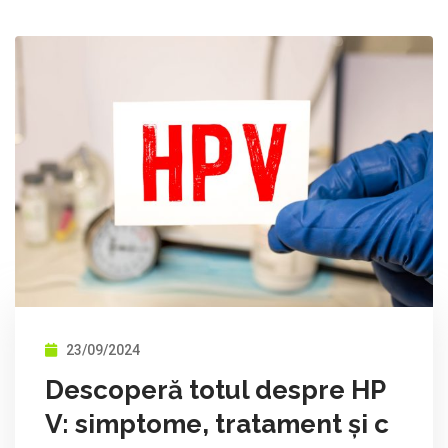
23/09/2024
Descoperă totul despre HP
V: simptome, tratament și c