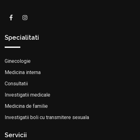
Specialitati
Ginecologie
Medicina interna
Consultatii
Investigatii medicale
Medicina de familie
Investigatii boli cu transmitere sexuala
Servicii