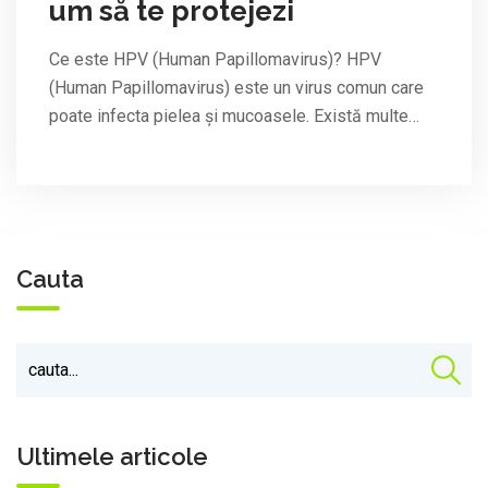
um să te protejezi
Ce este HPV (Human Papillomavirus)? HPV
(Human Papillomavirus) este un virus comun care
poate infecta pielea și mucoasele. Există multe…
Cauta
Ultimele articole