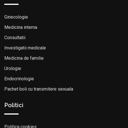
Ginecologie
Medicina interna
Consultatii
Investigatii medicale
Medicina de familie
Urologie
Endocrinologie
Pachet boli cu transmitere sexuala
Politici
Politica cookies