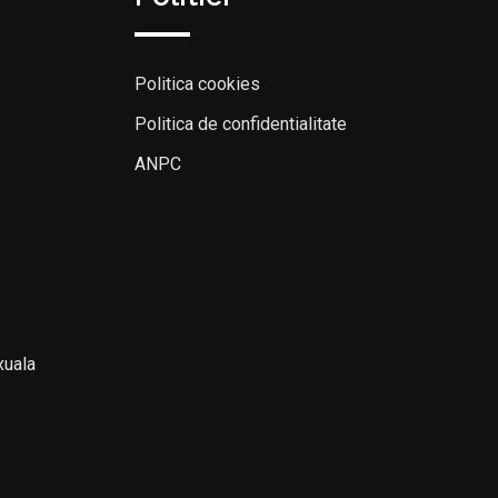
Politica cookies
Politica de confidentialitate
ANPC
xuala