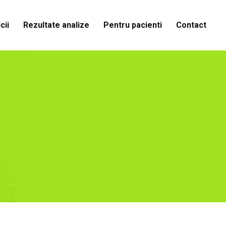
cii
Rezultate analize
Pentru pacienti
Contact