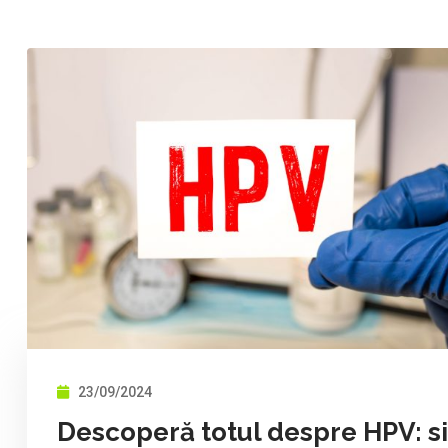
23/09/2024
Descoperă totul despre HPV: si