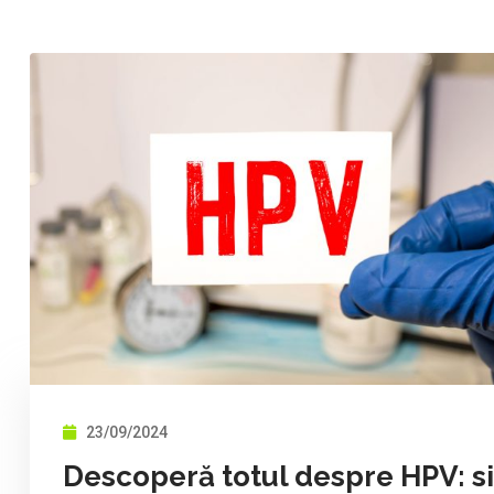
23/09/2024
Descoperă totul despre HPV: si