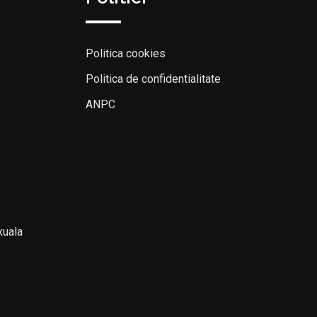
Politica cookies
Politica de confidentialitate
ANPC
xuala