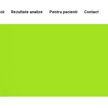
cii
Rezultate analize
Pentru pacienti
Contact