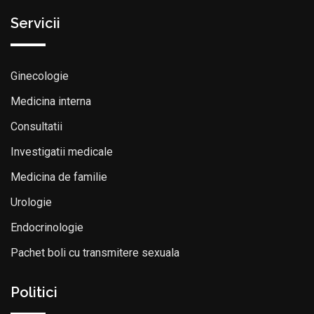
Servicii
Ginecologie
Medicina interna
Consultatii
Investigatii medicale
Medicina de familie
Urologie
Endocrinologie
Pachet boli cu transmitere sexuala
Politici