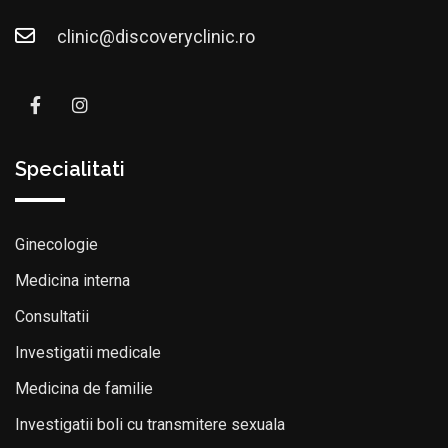
clinic@discoveryclinic.ro
Specialitati
Ginecologie
Medicina interna
Consultatii
Investigatii medicale
Medicina de familie
Investigatii boli cu transmitere sexuala