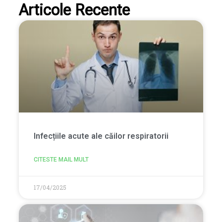
Articole Recente
Infecțiile acute ale căilor respiratorii
CITESTE MAIL MULT
17/04/2025