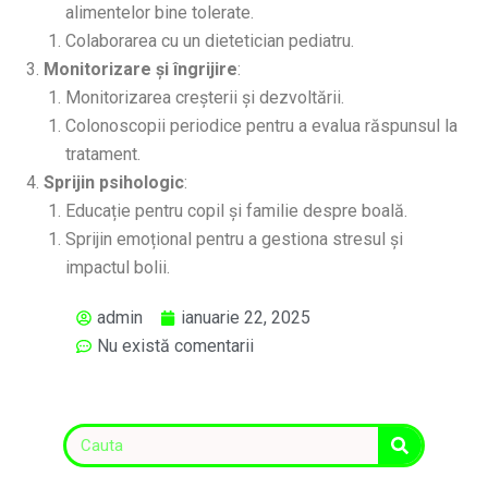
alimentelor bine tolerate.
Colaborarea cu un dietetician pediatru.
Monitorizare și îngrijire
:
Monitorizarea creșterii și dezvoltării.
Colonoscopii periodice pentru a evalua răspunsul la
tratament.
Sprijin psihologic
:
Educație pentru copil și familie despre boală.
Sprijin emoțional pentru a gestiona stresul și
impactul bolii.
admin
ianuarie 22, 2025
Nu există comentarii