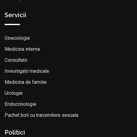
Servicii
Ginecologie
Medicina interna
Consultatii
Investigatii medicale
Medicina de familie
Urologie
Endocrinologie
Pachet boli cu transmitere sexuala
Politici