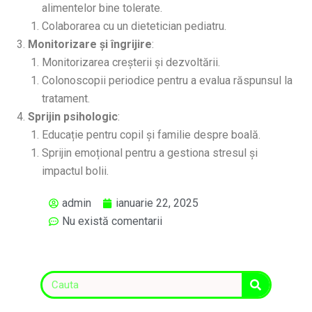
alimentelor bine tolerate.
Colaborarea cu un dietetician pediatru.
Monitorizare și îngrijire
:
Monitorizarea creșterii și dezvoltării.
Colonoscopii periodice pentru a evalua răspunsul la
tratament.
Sprijin psihologic
:
Educație pentru copil și familie despre boală.
Sprijin emoțional pentru a gestiona stresul și
impactul bolii.
admin
ianuarie 22, 2025
Nu există comentarii