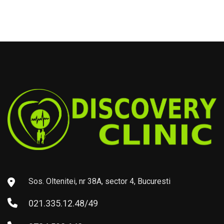
Sos. Oltenitei, nr 38A, sector 4, Bucuresti
021.335.12.48/49