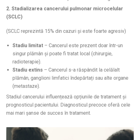
2. Stadializarea cancerului pulmonar microcelular
(SCLC)
(SCLC reprezintă 15% din cazuri și este foarte agresiv)
Stadiu limitat
– Cancerul este prezent doar într-un
singur plămân și poate fi tratat local (chirurgie,
radioterapie).
Stadiu extins
– Cancerul s-a răspândit la celălalt
plămân, ganglioni limfatici îndepărtați sau alte organe
(metastaze).
Stadiul cancerului influențează opțiunile de tratament și
prognosticul pacientului. Diagnosticul precoce oferă cele
mai mari șanse de succes în tratament.