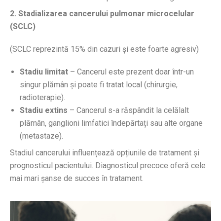
2. Stadializarea cancerului pulmonar microcelular
(SCLC)
(SCLC reprezintă 15% din cazuri și este foarte agresiv)
Stadiu limitat
– Cancerul este prezent doar într-un
singur plămân și poate fi tratat local (chirurgie,
radioterapie).
Stadiu extins
– Cancerul s-a răspândit la celălalt
plămân, ganglioni limfatici îndepărtați sau alte organe
(metastaze).
Stadiul cancerului influențează opțiunile de tratament și
prognosticul pacientului. Diagnosticul precoce oferă cele
mai mari șanse de succes în tratament.