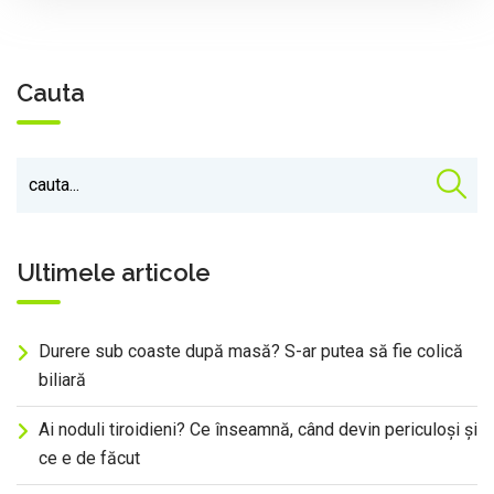
Cauta
Ultimele articole
Durere sub coaste după masă? S-ar putea să fie colică
biliară
Ai noduli tiroidieni? Ce înseamnă, când devin periculoși și
ce e de făcut