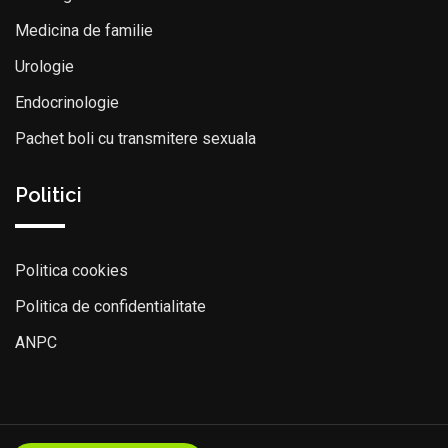
Medicina de familie
Urologie
Endocrinologie
Pachet boli cu transmitere sexuala
Politici
Politica cookies
Politica de confidentialitate
ANPC