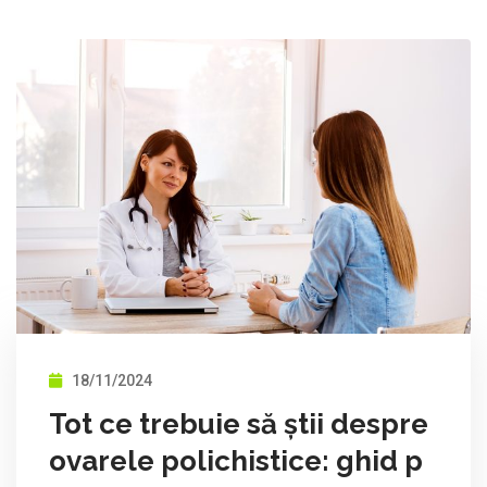
18/11/2024
Tot ce trebuie să știi despre
ovarele polichistice: ghid p