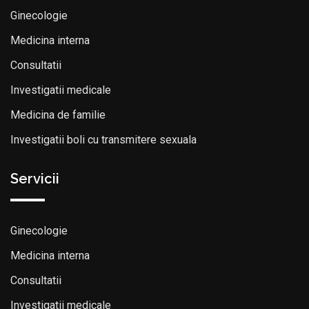
Ginecologie
Medicina interna
Consultatii
Investigatii medicale
Medicina de familie
Investigatii boli cu transmitere sexuala
Servicii
Ginecologie
Medicina interna
Consultatii
Investigatii medicale