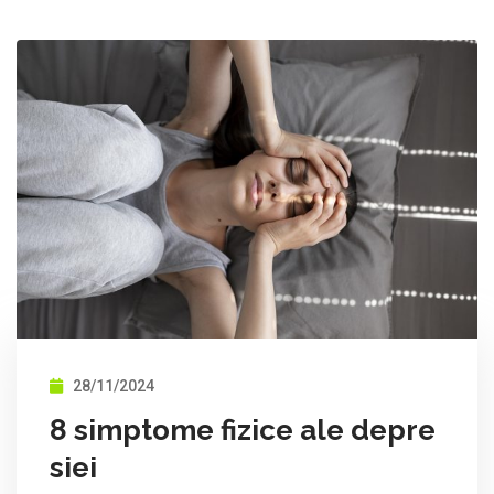
28/11/2024
8 simptome fizice ale depre
siei