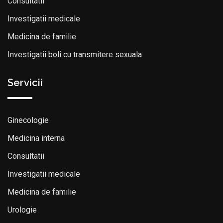
Consultatii
Investigatii medicale
Medicina de familie
Investigatii boli cu transmitere sexuala
Servicii
Ginecologie
Medicina interna
Consultatii
Investigatii medicale
Medicina de familie
Urologie