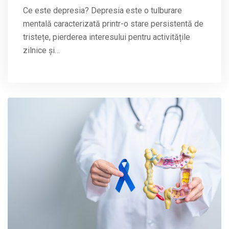
Ce este depresia? Depresia este o tulburare
mentală caracterizată printr-o stare persistentă de
tristețe, pierderea interesului pentru activitățile
zilnice și…