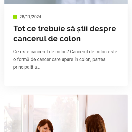
28/11/2024
Tot ce trebuie să știi despre
cancerul de colon
Ce este cancerul de colon? Cancerul de colon este
o formă de cancer care apare în colon, partea
principală a…