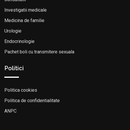
Investigatii medicale
Medicina de familie
Urologie
Endocrinologie
Pachet boli cu transmitere sexuala
Politici
Politica cookies
Politica de confidentialitate
ANPC