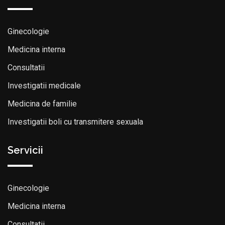
Ginecologie
Medicina interna
Consultatii
Investigatii medicale
Medicina de familie
Investigatii boli cu transmitere sexuala
Servicii
Ginecologie
Medicina interna
Consultatii