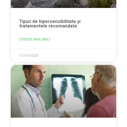
Tipuri de hipersensibilitate și
tratamentele recomandate
CITESTE MAIL MULT
07/04/2025