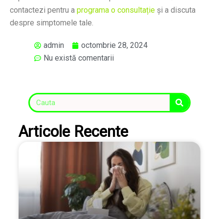
contactezi pentru a
programa o consultație
și a discuta
despre simptomele tale.
admin
octombrie 28, 2024
Nu există comentarii
Articole Recente