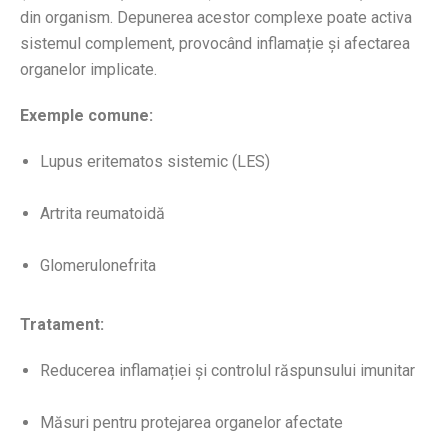
din organism. Depunerea acestor complexe poate activa
sistemul complement, provocând inflamație și afectarea
organelor implicate.
Exemple comune:
Lupus eritematos sistemic (LES)
Artrita reumatoidă
Glomerulonefrita
Tratament:
Reducerea inflamației și controlul răspunsului imunitar
Măsuri pentru protejarea organelor afectate