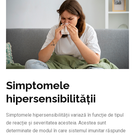
Simptomele
hipersensibilității
Simptomele hipersensibilității variază în funcție de tipul
de reacție și severitatea acesteia. Acestea sunt
determinate de modul în care sistemul imunitar răspunde