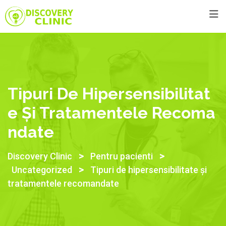
Tipuri De Hipersensibilitat
E Și Tratamentele Recoma
Ndate
>
>
Discovery Clinic
Pentru pacienti
>
Uncategorized
Tipuri de hipersensibilitate și
tratamentele recomandate