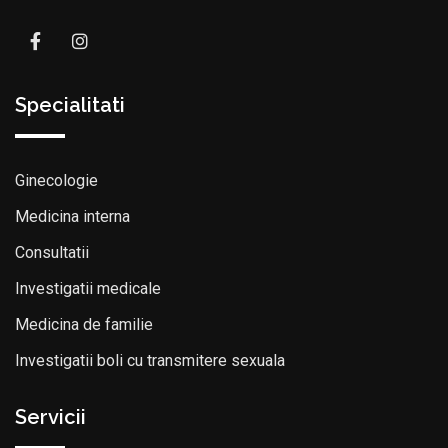
Specialitati
Ginecologie
Medicina interna
Consultatii
Investigatii medicale
Medicina de familie
Investigatii boli cu transmitere sexuala
Servicii