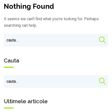
Nothing Found
It seems we can't find what you're looking for. Perhaps
searching can help.
Cauta
Ultimele articole