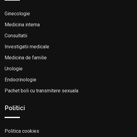
Ginecologie
Medicina interna
Consultatii
Investigatii medicale
Medicina de familie
Urologie
Endocrinologie
Pachet boli cu transmitere sexuala
Politici
Politica cookies