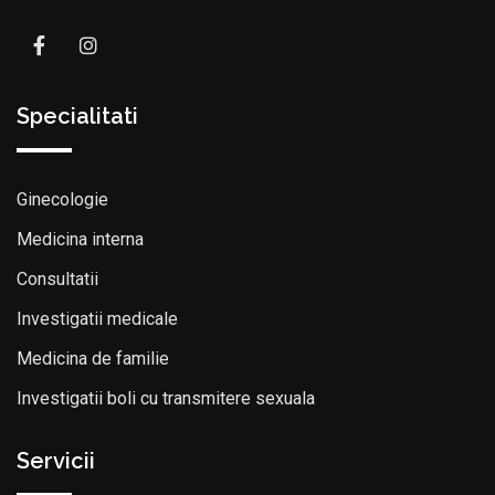
Specialitati
Ginecologie
Medicina interna
Consultatii
Investigatii medicale
Medicina de familie
Investigatii boli cu transmitere sexuala
Servicii