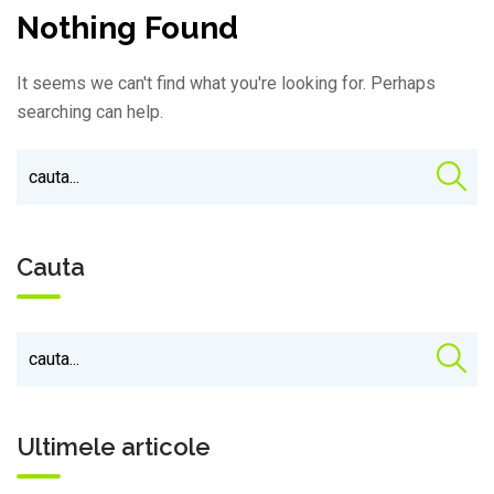
Nothing Found
It seems we can't find what you're looking for. Perhaps
searching can help.
Cauta
Ultimele articole