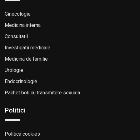
Ginecologie
Medicina interna
Consultatii
Investigatii medicale
Medicina de familie
Urologie
Endocrinologie
Pachet boli cu transmitere sexuala
Politici
Politica cookies