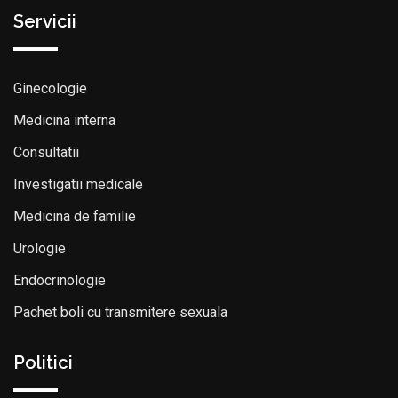
Servicii
Ginecologie
Medicina interna
Consultatii
Investigatii medicale
Medicina de familie
Urologie
Endocrinologie
Pachet boli cu transmitere sexuala
Politici