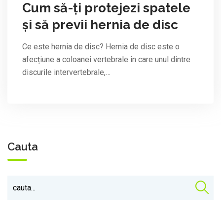
Cum să-ți protejezi spatele
și să previi hernia de disc
Ce este hernia de disc? Hernia de disc este o
afecțiune a coloanei vertebrale în care unul dintre
discurile intervertebrale,…
Cauta