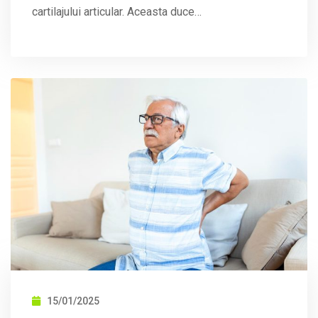
cartilajului articular. Aceasta duce…
15/01/2025