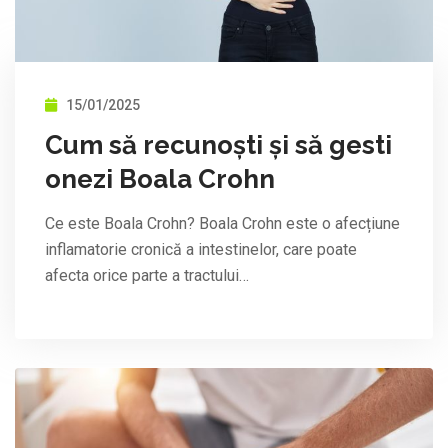
15/01/2025
Cum să recunoști și să gesti
onezi Boala Crohn
Ce este Boala Crohn? Boala Crohn este o afecțiune
inflamatorie cronică a intestinelor, care poate
afecta orice parte a tractului…