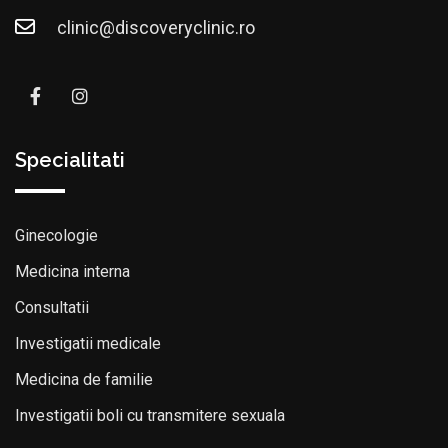
clinic@discoveryclinic.ro
Specialitati
Ginecologie
Medicina interna
Consultatii
Investigatii medicale
Medicina de familie
Investigatii boli cu transmitere sexuala