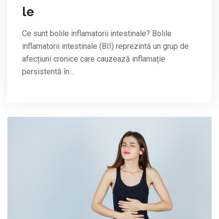
le
Ce sunt bolile inflamatorii intestinale? Bolile
inflamatorii intestinale (BII) reprezintă un grup de
afecțiuni cronice care cauzează inflamație
persistentă în…