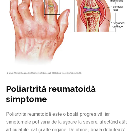
Poliartrită reumatoidă
simptome
Poliartrita reumatoidă este o boală progresivă, iar
simptomele pot varia de la ușoare la severe, afectând atât
articulațiile, cât și alte organe. De obicei, boala debutează