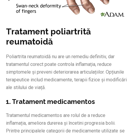
Tratament poliartrită
reumatoidă
Poliartrita reumatoidă nu are un remediu definitiv, dar
tratamentul corect poate controla inflamația, reduce
simptomele și preveni deteriorarea articulațiilor. Opțiunile
terapeutice includ medicamente, terapii fizice și modificări
ale stilului de viață.
1. Tratament medicamentos
Tratamentul medicamentos are rolul de a reduce
inflamația, ameliora durerea și încetini progresia bolii.
Printre principalele categorii de medicamente utilizate se