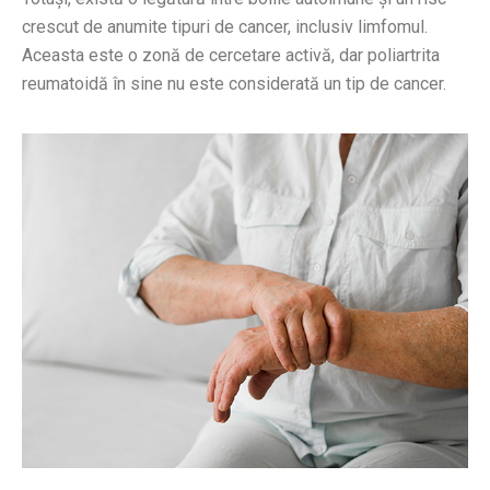
crescut de anumite tipuri de cancer, inclusiv limfomul.
Aceasta este o zonă de cercetare activă, dar poliartrita
reumatoidă în sine nu este considerată un tip de cancer.