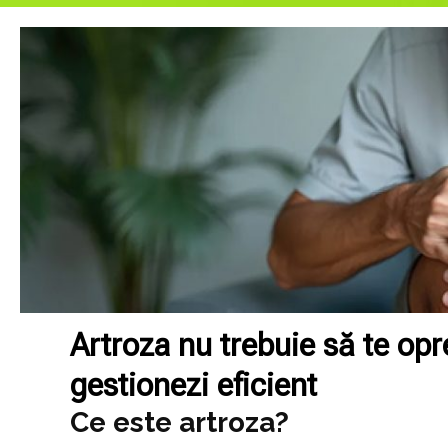
Artroza nu trebuie să te o
gestionezi eficient
Ce este artroza?