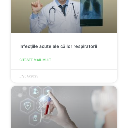
Infecțiile acute ale căilor respiratorii
CITESTE MAIL MULT
17/04/2025