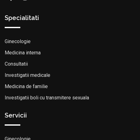
Specialitati
Ginecologie
Medicina interna
Consultatii
Investigatii medicale
Medicina de familie
Investigatii boli cu transmitere sexuala
Servicii
Ginecologie