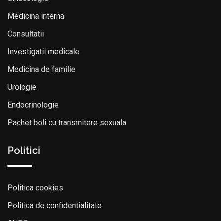
Medicina interna
Consultatii
Investigatii medicale
Medicina de familie
Urologie
Endocrinologie
Pachet boli cu transmitere sexuala
Politici
Politica cookies
Politica de confidentialitate