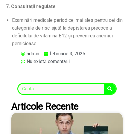
7. Consultații regulate
Examinări medicale periodice, mai ales pentru cei din
categoriile de risc, ajută la depistarea precoce a
deficitului de vitamina B12 și prevenirea anemiei
pernicioase.
admin
februarie 3, 2025
Nu există comentarii
Articole Recente