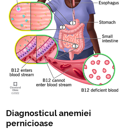
Diagnosticul anemiei
pernicioase